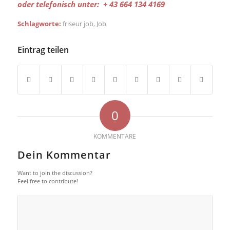
oder telefonisch unter: + 43 664 134 4169
Schlagworte:
friseur job
,
Job
Eintrag teilen
0
KOMMENTARE
Dein Kommentar
Want to join the discussion?
Feel free to contribute!