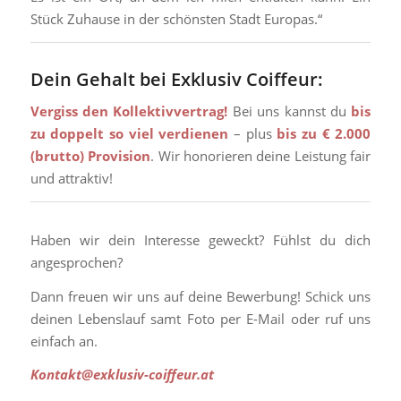
Stück Zuhause in der schönsten Stadt Europas.“
Dein Gehalt bei Exklusiv Coiffeur:
Vergiss den Kollektivvertrag!
Bei uns kannst du
bis
zu doppelt so viel verdienen
– plus
bis zu € 2.000
(brutto) Provision
. Wir honorieren deine Leistung fair
und attraktiv!
Haben wir dein Interesse geweckt? Fühlst du dich
angesprochen?
Dann freuen wir uns auf deine Bewerbung! Schick uns
deinen Lebenslauf samt Foto per E-Mail oder ruf uns
einfach an.
Kontakt@exklusiv-coiffeur.at