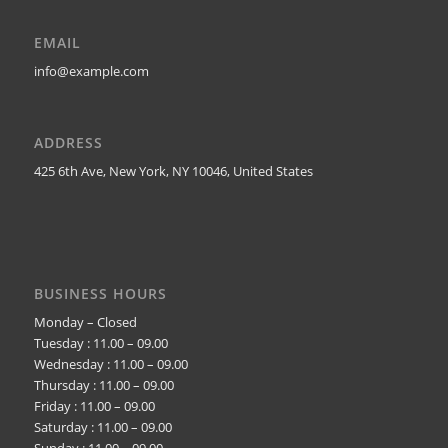
EMAIL
info@example.com
ADDRESS
425 6th Ave, New York, NY 10046, United States
BUSINESS HOURS
Monday – Closed
Tuesday : 11.00 – 09.00
Wednesday : 11.00 – 09.00
Thursday : 11.00 – 09.00
Friday : 11.00 – 09.00
Saturday : 11.00 – 09.00
Sunday : 11.00 – 09.00