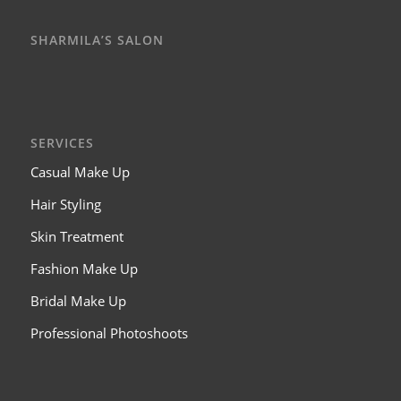
SHARMILA’S SALON
SERVICES
Casual Make Up
Hair Styling
Skin Treatment
Fashion Make Up
Bridal Make Up
Professional Photoshoots