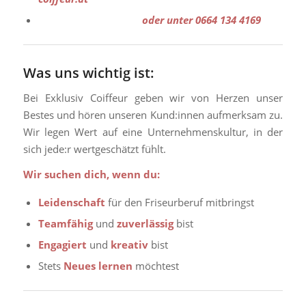
oder unter 0664 134 4169
Was uns wichtig ist:
Bei Exklusiv Coiffeur geben wir von Herzen unser
Bestes und hören unseren Kund:innen aufmerksam zu.
Wir legen Wert auf eine Unternehmenskultur, in der
sich jede:r wertgeschätzt fühlt.
Wir suchen dich, wenn du:
Leidenschaft
für den Friseurberuf mitbringst
Teamfähig
und
zuverlässig
bist
Engagiert
und
kreativ
bist
Stets
Neues lernen
möchtest