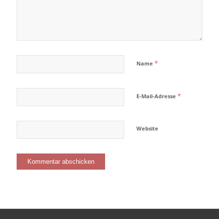
*
Name
*
E-Mail-Adresse
Website