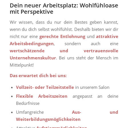
Dein neuer Arbeitsplatz: Wohlfühloase
mit Perspektive
Wir wissen, dass du nur dein Bestes geben kannst,
wenn du dich selbst wohlfühlst. Deshalb bieten wir dir
nicht nur eine
gerechte Entlohnung
und
attraktive
Arbeitsbedingungen
, sondern auch eine
wertschätzende und vertrauensvolle
Unternehmenskultur
. Bei uns steht der Mensch im
Mittelpunkt!
Das erwartet dich bei uns:
Vollzeit- oder Teilzeitstelle
in unserem Salon
Flexible Arbeitszeiten
angepasst an deine
Bedürfnisse
Umfangreiche
Aus- und
Weiterbildungsmöglichkeiten