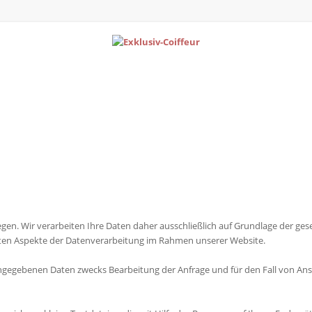
iegen. Wir verarbeiten Ihre Daten daher ausschließlich auf Grundlage der g
sten Aspekte der Datenverarbeitung im Rahmen unserer Website.
gegebenen Daten zwecks Bearbeitung der Anfrage und für den Fall von Ans