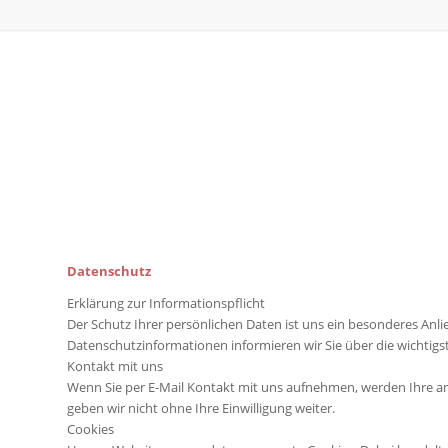
Datenschutz
Erklärung zur Informationspflicht
Der Schutz Ihrer persönlichen Daten ist uns ein besonderes Anl
Datenschutzinformationen informieren wir Sie über die wichtig
Kontakt mit uns
Wenn Sie per E-Mail Kontakt mit uns aufnehmen, werden Ihre an
geben wir nicht ohne Ihre Einwilligung weiter.
Cookies